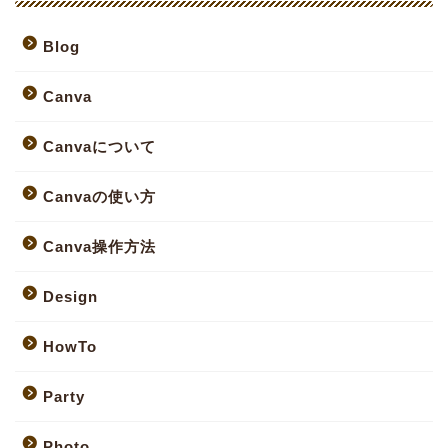
Blog
Canva
Canvaについて
Canvaの使い方
Canva操作方法
Design
HowTo
Party
Photo