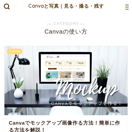
Canvaと写真｜見る・撮る・残す
― CATEGORY ―
Canvaの使い方
Canva
Canvaでモックアップ画像作る方法！簡単に作
る方法を解説！