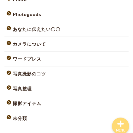
Photogoods
あなたに伝えたい〇〇
HOME
カメラについて
ABOUT
ワードプレス
PHOTO
写真撮影のコツ
写真整理
Official Link
撮影アイテム
未分類
MENU