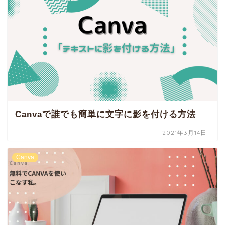
Canvaで誰でも簡単に文字に影を付ける方法
2021年3月14日
Canva