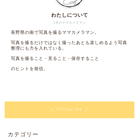
わたしについて
2児のママカメラマン
長野県の南で写真を撮るママカメラマン。
写真を撮るだけではなく撮ったあとも楽しめるよう写真
整理にも力を入れている。
写真を撮ること・見ること・保存すること
のヒントを発信。
＼ Follow me ／
カテゴリー