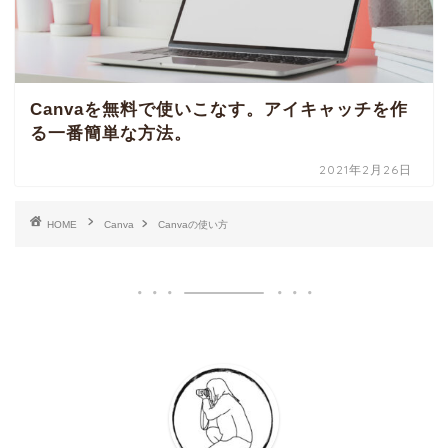
Canvaを無料で使いこなす。アイキャッチを作
る一番簡単な方法。
2021年2月26日
HOME
Canva
Canvaの使い方